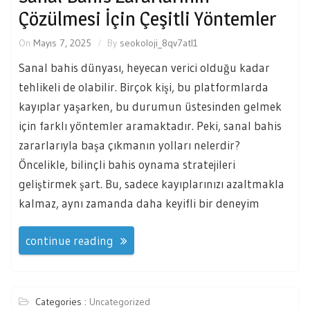
Çözülmesi İçin Çeşitli Yöntemler
On
Mayıs 7, 2025
By
seokoloji_8qv7atl1
Sanal bahis dünyası, heyecan verici olduğu kadar
tehlikeli de olabilir. Birçok kişi, bu platformlarda
kayıplar yaşarken, bu durumun üstesinden gelmek
için farklı yöntemler aramaktadır. Peki, sanal bahis
zararlarıyla başa çıkmanın yolları nelerdir?
Öncelikle, bilinçli bahis oynama stratejileri
geliştirmek şart. Bu, sadece kayıplarınızı azaltmakla
kalmaz, aynı zamanda daha keyifli bir deneyim
continue reading
Categories :
Uncategorized