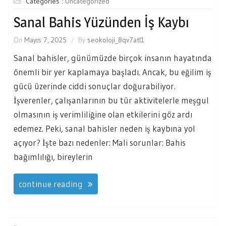
Categories :
Uncategorized
Sanal Bahis Yüzünden İş Kaybı
On
Mayıs 7, 2025
By
seokoloji_8qv7atl1
Sanal bahisler, günümüzde birçok insanın hayatında
önemli bir yer kaplamaya başladı. Ancak, bu eğilim iş
gücü üzerinde ciddi sonuçlar doğurabiliyor.
İşverenler, çalışanlarının bu tür aktivitelerle meşgul
olmasının iş verimliliğine olan etkilerini göz ardı
edemez. Peki, sanal bahisler neden iş kaybına yol
açıyor? İşte bazı nedenler: Mali sorunlar: Bahis
bağımlılığı, bireylerin
continue reading