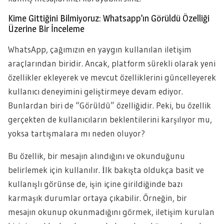
Kime Gittiğini Bilmiyoruz: Whatsapp’ın Görüldü Özelliği
Üzerine Bir İnceleme
WhatsApp, çağımızın en yaygın kullanılan iletişim
araçlarından biridir. Ancak, platform sürekli olarak yeni
özellikler ekleyerek ve mevcut özelliklerini güncelleyerek
kullanıcı deneyimini geliştirmeye devam ediyor.
Bunlardan biri de “Görüldü” özelliğidir. Peki, bu özellik
gerçekten de kullanıcıların beklentilerini karşılıyor mu,
yoksa tartışmalara mı neden oluyor?
Bu özellik, bir mesajın alındığını ve okunduğunu
belirlemek için kullanılır. İlk bakışta oldukça basit ve
kullanışlı görünse de, işin içine girildiğinde bazı
karmaşık durumlar ortaya çıkabilir. Örneğin, bir
mesajın okunup okunmadığını görmek, iletişim kurulan