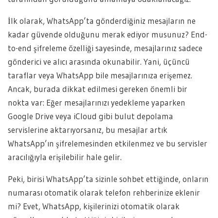
İlk olarak, WhatsApp’ta gönderdiğiniz mesajların ne
kadar güvende olduğunu merak ediyor musunuz? End-
to-end şifreleme özelliği sayesinde, mesajlarınız sadece
gönderici ve alıcı arasında okunabilir. Yani, üçüncü
taraflar veya WhatsApp bile mesajlarınıza erişemez.
Ancak, burada dikkat edilmesi gereken önemli bir
nokta var: Eğer mesajlarınızı yedekleme yaparken
Google Drive veya iCloud gibi bulut depolama
servislerine aktarıyorsanız, bu mesajlar artık
WhatsApp’ın şifrelemesinden etkilenmez ve bu servisler
aracılığıyla erişilebilir hale gelir.
Peki, birisi WhatsApp’ta sizinle sohbet ettiğinde, onların
numarası otomatik olarak telefon rehberinize eklenir
mi? Evet, WhatsApp, kişilerinizi otomatik olarak