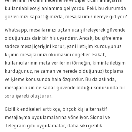
kullanılabileceği anlamına geliyordu. Peki, bu durumda
gözlerimizi kapattığımızda, mesajlarımız nereye gidiyor?
Whatsapp, mesajlarınızı uçtan uca şifreleyerek güvende
olduğunuza dair bir his uyandırır. Ancak, bu şifreleme
sadece mesaj içeriğini korur, yani iletişim kurduğunuz
kişinin mesajlarınızı okumasını engeller. Fakat,
kullanıcılarının meta verilerini (örneğin, kiminle iletişim
kurduğunuz, ne zaman ve nerede olduğunuz) toplama
ve işleme konusunda hala özgürdür. Bu da aslında,
mesajlarınızın ne kadar güvende olduğu konusunda bir
soru işareti oluşturur.
Gizlilik endişeleri arttıkça, birçok kişi alternatif
mesajlaşma uygulamalarına yöneliyor. Signal ve
Telegram gibi uygulamalar, daha sıkı gizlilik