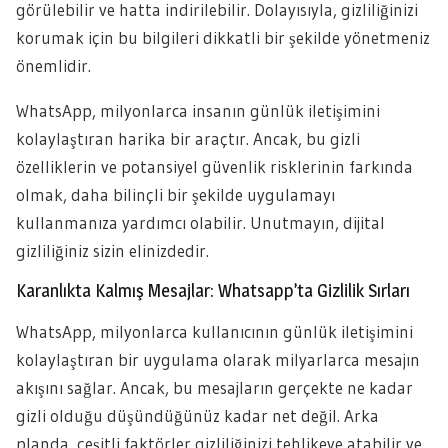
görülebilir ve hatta indirilebilir. Dolayısıyla, gizliliğinizi
korumak için bu bilgileri dikkatli bir şekilde yönetmeniz
önemlidir.
WhatsApp, milyonlarca insanın günlük iletişimini
kolaylaştıran harika bir araçtır. Ancak, bu gizli
özelliklerin ve potansiyel güvenlik risklerinin farkında
olmak, daha bilinçli bir şekilde uygulamayı
kullanmanıza yardımcı olabilir. Unutmayın, dijital
gizliliğiniz sizin elinizdedir.
Karanlıkta Kalmış Mesajlar: Whatsapp’ta Gizlilik Sırları
WhatsApp, milyonlarca kullanıcının günlük iletişimini
kolaylaştıran bir uygulama olarak milyarlarca mesajın
akışını sağlar. Ancak, bu mesajların gerçekte ne kadar
gizli olduğu düşündüğünüz kadar net değil. Arka
planda, çeşitli faktörler gizliliğinizi tehlikeye atabilir ve