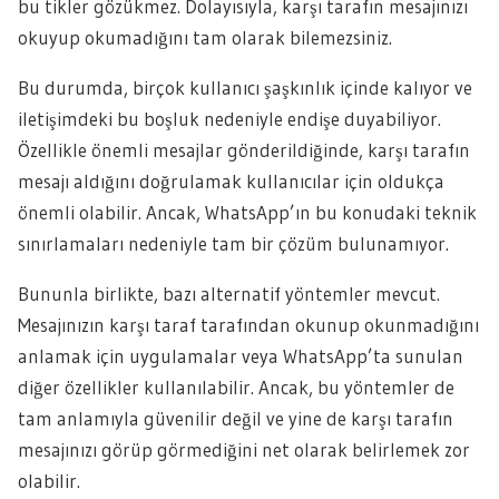
bu tikler gözükmez. Dolayısıyla, karşı tarafın mesajınızı
okuyup okumadığını tam olarak bilemezsiniz.
Bu durumda, birçok kullanıcı şaşkınlık içinde kalıyor ve
iletişimdeki bu boşluk nedeniyle endişe duyabiliyor.
Özellikle önemli mesajlar gönderildiğinde, karşı tarafın
mesajı aldığını doğrulamak kullanıcılar için oldukça
önemli olabilir. Ancak, WhatsApp’ın bu konudaki teknik
sınırlamaları nedeniyle tam bir çözüm bulunamıyor.
Bununla birlikte, bazı alternatif yöntemler mevcut.
Mesajınızın karşı taraf tarafından okunup okunmadığını
anlamak için uygulamalar veya WhatsApp’ta sunulan
diğer özellikler kullanılabilir. Ancak, bu yöntemler de
tam anlamıyla güvenilir değil ve yine de karşı tarafın
mesajınızı görüp görmediğini net olarak belirlemek zor
olabilir.