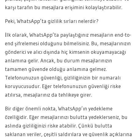
karşı tarafın bu mesajlara erişimini kolaylaştırabilir.
Peki, WhatsApp’ta gizlilik sırları nelerdir?
İlk olarak, WhatsApp’ta paylaştığınız mesajların end-to-
end şifrelemesi olduğunu bilmelisiniz. Bu, mesajlarınızın
gönderici ve alıcı dışında hiç kimsenin okuyamayacağı
anlamına gelir. Ancak, bu durum mesajlarınızın
tamamen güvende olduğu anlamına gelmez.
Telefonunuzun güvenliği, gizliliğinizin bir numaralı
koruyucusudur. Eğer telefonunuzun güvenliği riske
atılırsa, mesajlarınız da tehlikeye girer.
Bir diğer önemli nokta, WhatsApp’ın yedekleme
özelliğidir. Eğer mesajlarınızı bulutta yedeklerseniz, bu
aslında gizliliğinizi riske atabilir. Çünkü bulutta
saklanan veriler, çeşitli saldırılara ve güvenlik açıklarına