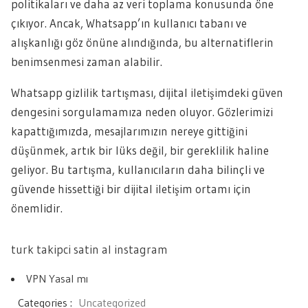
politikaları ve daha az veri toplama konusunda öne
çıkıyor. Ancak, Whatsapp’ın kullanıcı tabanı ve
alışkanlığı göz önüne alındığında, bu alternatiflerin
benimsenmesi zaman alabilir.
Whatsapp gizlilik tartışması, dijital iletişimdeki güven
dengesini sorgulamamıza neden oluyor. Gözlerimizi
kapattığımızda, mesajlarımızın nereye gittiğini
düşünmek, artık bir lüks değil, bir gereklilik haline
geliyor. Bu tartışma, kullanıcıların daha bilinçli ve
güvende hissettiği bir dijital iletişim ortamı için
önemlidir.
turk takipci satin al instagram
VPN Yasal mı
Categories :
Uncategorized