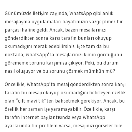
Günümüzde iletişim çağında, WhatsApp gibi anlık
mesajlaşma uygulamaları hayatımızın vazgeçilmez bir
parçası haline geldi. Ancak, bazen mesajlarınızı
gönderdikten sonra karşı tarafın bunları okuyup
okumadığını merak edebilirsiniz. İşte tam da bu
noktada, WhatsApp’ta mesajlarınızı kimin gördüğünü
görememe sorunu karşımıza çıkıyor. Peki, bu durum
nasıl oluşuyor ve bu sorunu çözmek mümkün mü?
Öncelikle, WhatsApp’ta mesaj gönderdikten sonra karşı
tarafın bu mesajı okuyup okumadığını belirleyen özellik
olan “çift mavi tik”ten bahsetmek gerekiyor. Ancak, bu
özellik her zaman işe yaramayabilir. Özellikle, karşı
tarafın internet bağlantısında veya WhatsApp
ayarlarında bir problem varsa, mesajınızı görseler bile