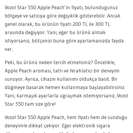
Vozol Star 550 Apple Peach’in fiyatı, bulunduğunuz
bölgeye ve satıcıya göre değişiklik gösterebilir. Ancak
genel olarak, bu ürünün fiyatı 200 TL ile 300 TL
arasında değişiyor. Yani, eğer bu ürünü almak
istiyorsanız, bütçenizi buna göre ayarlamanızda fayda
var.
Peki, bu ürünü neden tercih etmelisiniz? Öncelikle,
Apple Peach aroması, tatlı ve ferahlatıcı bir deneyim
sunuyor. Ayrıca, cihazın kullanımı oldukça basit. Bir
düğmeye basarak hemen kullanmaya başlayabilirsiniz.
Yani, karmaşık ayarlarla uğraşmak istemiyorsanız, Vozol
Star 550 tam size göre!
Vozol Star 550 Apple Peach, hem fiyatı hem de sunduğu
deneyimle dikkat çekiyor. Eğer elektronik sigara