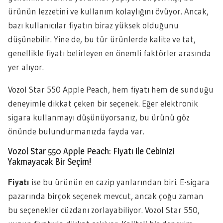
ürünün lezzetini ve kullanım kolaylığını övüyor. Ancak,
bazı kullanıcılar fiyatın biraz yüksek olduğunu
düşünebilir. Yine de, bu tür ürünlerde kalite ve tat,
genellikle fiyatı belirleyen en önemli faktörler arasında
yer alıyor.
Vozol Star 550 Apple Peach, hem fiyatı hem de sunduğu
deneyimle dikkat çeken bir seçenek. Eğer elektronik
sigara kullanmayı düşünüyorsanız, bu ürünü göz
önünde bulundurmanızda fayda var.
Vozol Star 550 Apple Peach: Fiyatı ile Cebinizi
Yakmayacak Bir Seçim!
Fiyatı
ise bu ürünün en cazip yanlarından biri. E-sigara
pazarında birçok seçenek mevcut, ancak çoğu zaman
bu seçenekler cüzdanı zorlayabiliyor. Vozol Star 550,