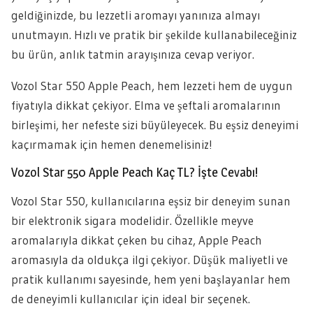
geldiğinizde, bu lezzetli aromayı yanınıza almayı
unutmayın. Hızlı ve pratik bir şekilde kullanabileceğiniz
bu ürün, anlık tatmin arayışınıza cevap veriyor.
Vozol Star 550 Apple Peach, hem lezzeti hem de uygun
fiyatıyla dikkat çekiyor. Elma ve şeftali aromalarının
birleşimi, her nefeste sizi büyüleyecek. Bu eşsiz deneyimi
kaçırmamak için hemen denemelisiniz!
Vozol Star 550 Apple Peach Kaç TL? İşte Cevabı!
Vozol Star 550, kullanıcılarına eşsiz bir deneyim sunan
bir elektronik sigara modelidir. Özellikle meyve
aromalarıyla dikkat çeken bu cihaz, Apple Peach
aromasıyla da oldukça ilgi çekiyor. Düşük maliyetli ve
pratik kullanımı sayesinde, hem yeni başlayanlar hem
de deneyimli kullanıcılar için ideal bir seçenek.