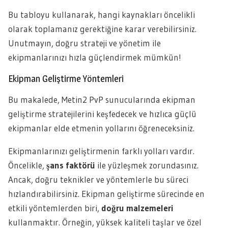
Bu tabloyu kullanarak, hangi kaynakları öncelikli
olarak toplamanız gerektiğine karar verebilirsiniz.
Unutmayın, doğru strateji ve yönetim ile
ekipmanlarınızı hızla güçlendirmek mümkün!
Ekipman Geliştirme Yöntemleri
Bu makalede, Metin2 PvP sunucularında ekipman
geliştirme stratejilerini keşfedecek ve hızlıca güçlü
ekipmanlar elde etmenin yollarını öğreneceksiniz.
Ekipmanlarınızı geliştirmenin farklı yolları vardır.
Öncelikle,
şans faktörü
ile yüzleşmek zorundasınız.
Ancak, doğru teknikler ve yöntemlerle bu süreci
hızlandırabilirsiniz. Ekipman geliştirme sürecinde en
etkili yöntemlerden biri,
doğru malzemeleri
kullanmaktır. Örneğin, yüksek kaliteli taşlar ve özel