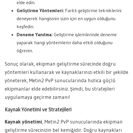
elde edin.
Geliştirme Yöntemleri:
Farklı geliştirme tekniklerini
deneyerek hangisinin sizin için en uygun olduğunu
keşfedin.
Deneme Yanılma:
Geliştirme işlemlerinde deneme
yaparak hangi yöntemlerin daha etkili olduğunu
öğrenin.
Sonuç olarak, ekipman geliştirme sürecinde doğru
yöntemleri kullanarak ve kaynaklarınızı etkili bir şekilde
yöneterek, Metin2 PvP sunucularında hızlıca güçlü
ekipmanlar elde edebilirsiniz. Şimdi, bu stratejileri
uygulamaya geçirme zamanı!
Kaynak Yönetimi ve Stratejileri
Kaynak yönetimi
, Metin2 PvP sunucularında ekipman
geliştirme sürecinizin bel kemiğidir. Doğru kaynakları