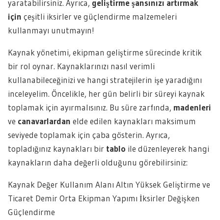
yaratabilirsiniz. Ayrıca,
geliştirme şansınızı artırmak
için
çeşitli iksirler ve güçlendirme malzemeleri
kullanmayı unutmayın!
Kaynak yönetimi, ekipman geliştirme sürecinde kritik
bir rol oynar. Kaynaklarınızı nasıl verimli
kullanabileceğinizi ve hangi stratejilerin işe yaradığını
inceleyelim. Öncelikle, her gün belirli bir süreyi kaynak
toplamak için ayırmalısınız. Bu süre zarfında,
madenleri
ve
canavarlardan
elde edilen kaynakları maksimum
seviyede toplamak için çaba gösterin. Ayrıca,
topladığınız kaynakları bir
tablo
ile düzenleyerek hangi
kaynakların daha değerli olduğunu görebilirsiniz:
Kaynak Değer Kullanım Alanı Altın Yüksek Geliştirme ve
Ticaret Demir Orta Ekipman Yapımı İksirler Değişken
Güçlendirme