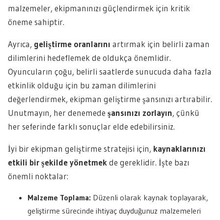
malzemeler, ekipmanınızı güçlendirmek için kritik
öneme sahiptir.
Ayrıca,
geliştirme oranlarını
artırmak için belirli zaman
dilimlerini hedeflemek de oldukça önemlidir.
Oyuncuların çoğu, belirli saatlerde sunucuda daha fazla
etkinlik olduğu için bu zaman dilimlerini
değerlendirmek, ekipman geliştirme şansınızı artırabilir.
Unutmayın, her denemede
şansınızı zorlayın
, çünkü
her seferinde farklı sonuçlar elde edebilirsiniz.
İyi bir ekipman geliştirme stratejisi için,
kaynaklarınızı
etkili bir şekilde yönetmek
de gereklidir. İşte bazı
önemli noktalar:
Malzeme Toplama:
Düzenli olarak kaynak toplayarak,
geliştirme sürecinde ihtiyaç duyduğunuz malzemeleri