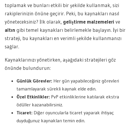
toplamak ve bunları etkili bir şekilde kullanmak, sizi
rakiplerinizin önüne geçirir. Peki, bu kaynakları nasıl
yöneteceksiniz? İlk olarak,
geliştirme malzemeleri
ve
altın
gibi temel kaynakları belirlemekle başlayın. İyi bir
strateji, bu kaynakları en verimli şekilde kullanmanızı
sağlar.
Kaynaklarınızı yönetirken, aşağıdaki stratejileri göz
önünde bulundurun:
Günlük Görevler:
Her gün yapabileceğiniz görevleri
tamamlayarak sürekli kaynak elde edin.
Özel Etkinlikler:
PvP etkinliklerine katılarak ekstra
ödüller kazanabilirsiniz.
Ticaret:
Diğer oyuncularla ticaret yaparak ihtiyaç
duyduğunuz kaynakları temin edin.