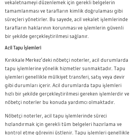
vekaletnameyi düzenlemek için gerekli belgelerin
tamamlanması ve tarafların kimlik doğrulaması gibi
süreçleri yönetirler. Bu sayede, acil vekalet işlemlerinde
tarafların haklarının korunması ve işlemlerin güvenli
bir şekilde gerçekleştirilmesi sağlanır.
Acil Tapu İşlemleri
Kırıkkale Merkez’deki nöbetçi noterler, acil durumlarda
tapu işlemlerine yönelik hizmetler sunmaktadır. Tapu
işlemleri genellikle mülkiyet transferi, satış veya devir
gibi durumları içerir. Acil durumlarda tapu işlemleri
hızlı bir şekilde gerçekleştirilmesi gereken işlemlerdir ve
nöbetçi noterler bu konuda yardımcı olmaktadır.
Nöbetçi noterler, acil tapu işlemlerinde süreci
hızlandırmak için gerekli tüm belgeleri hazırlama ve
kontrol etme görevini üstlenir. Tapu işlemleri genellikle