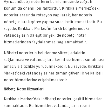
Ayrıca, nöbetçi noterlerin belirlenmesinde coğrafi
konum da önemli bir faktördür. Kırıkkale Merkez’deki
noterler arasında rotasyon yapılarak, her noterin
nöbetçi olarak görev yapma sırası belirlenmektedir. Bu
sayede, Kırıkkale Merkez’in farklı bölgelerindeki
vatandaşların da eşit bir şekilde nöbetçi noter
hizmetlerinden faydalanması sağlanmaktadır.
Nöbetçi noterlerin belirlenme süreci, adaletin
sağlanması ve vatandaşlara kesintisiz hizmet sunulması
amacıyla titizlikle yürütülmektedir. Bu sayede, Kırıkkale
Merkez’deki vatandaşlar her zaman güvenilir ve kaliteli
noter hizmetlerine erişebilmektedir.
Nöbetçi Noter Hizmetleri
Kırıkkale Merkez’deki nöbetçi noterler, çeşitli hizmetler
sunmaktadır. Bu hizmetler, vatandaşların resmi