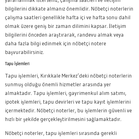
bilgilerini dikkate almanız önemlidir. Nöbetçi noterlerin
çalışma saatleri genellikle hafta içi ve hafta sonu dahil
olmak üzere geniş bir zaman dilimini kapsar. İletişim
bilgilerini önceden araştırarak, randevu almak veya
daha fazla bilgi edinmek için nöbetçi notere
başvurabilirsiniz.
Tapu İşlemleri
Tapu işlemleri, Kırıkkale Merkez’deki nöbetçi noterlerin
sunmuş olduğu önemli hizmetler arasında yer
almaktadır. Tapu işlemleri, gayrimenkul alım satımı,
ipotek işlemleri, tapu devirleri ve tapu kayıt işlemlerini
içermektedir. Nöbetçi noterler, bu işlemlerin güvenli ve
hızlı bir şekilde gerçekleştirilmesini sağlamaktadır.
Nöbetçi noterler, tapu işlemleri sırasında gerekli