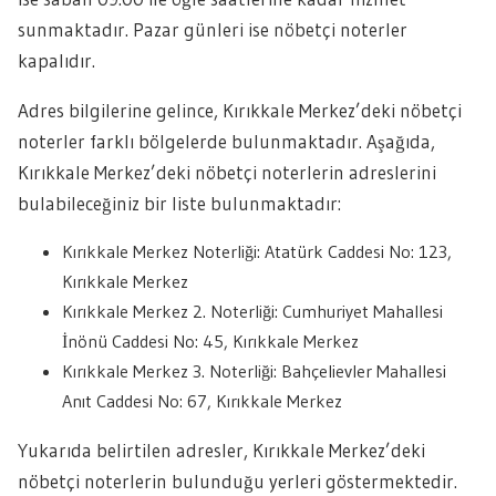
sunmaktadır. Pazar günleri ise nöbetçi noterler
kapalıdır.
Adres bilgilerine gelince, Kırıkkale Merkez’deki nöbetçi
noterler farklı bölgelerde bulunmaktadır. Aşağıda,
Kırıkkale Merkez’deki nöbetçi noterlerin adreslerini
bulabileceğiniz bir liste bulunmaktadır:
Kırıkkale Merkez Noterliği: Atatürk Caddesi No: 123,
Kırıkkale Merkez
Kırıkkale Merkez 2. Noterliği: Cumhuriyet Mahallesi
İnönü Caddesi No: 45, Kırıkkale Merkez
Kırıkkale Merkez 3. Noterliği: Bahçelievler Mahallesi
Anıt Caddesi No: 67, Kırıkkale Merkez
Yukarıda belirtilen adresler, Kırıkkale Merkez’deki
nöbetçi noterlerin bulunduğu yerleri göstermektedir.