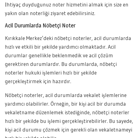
İhtiyaç duyduğunuz noter hizmetini almak için size en
yakın olan noterliği ziyaret edebilirsiniz.
Acil Durumlarda Nöbetçi Noter
Kırıkkale Merkez’deki nöbetçi noterler, acil durumlarda
hızlı ve etkili bir şekilde yardımcı olmaktadır. Acil
durumlar genellikle beklenmedik ve acil çözüm
gerektiren durumlardır. Bu durumlarda, nöbetçi
noterler hukuki işlemleri hızlı bir şekilde
gerçekleştirmek için hazırdır.
Nöbetçi noterler, acil durumlarda vekalet işlemlerine
yardımcı olabilirler. Örneğin, bir kişi acil bir durumda
vekaletname düzenlemek istediğinde, nöbetçi noterler
hızlı bir şekilde bu işlemi gerçekleştirebilirler. Bu sayede,
kişi acil durumu çözmek için gerekli olan vekaletnameyi