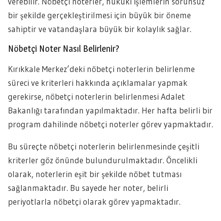
verebilir. Nöbetçi noterler, hukuki işlemlerin sorunsuz
bir şekilde gerçekleştirilmesi için büyük bir öneme
sahiptir ve vatandaşlara büyük bir kolaylık sağlar.
Nöbetçi Noter Nasıl Belirlenir?
Kırıkkale Merkez’deki nöbetçi noterlerin belirlenme
süreci ve kriterleri hakkında açıklamalar yapmak
gerekirse, nöbetçi noterlerin belirlenmesi Adalet
Bakanlığı tarafından yapılmaktadır. Her hafta belirli bir
program dahilinde nöbetçi noterler görev yapmaktadır.
Bu süreçte nöbetçi noterlerin belirlenmesinde çeşitli
kriterler göz önünde bulundurulmaktadır. Öncelikli
olarak, noterlerin eşit bir şekilde nöbet tutması
sağlanmaktadır. Bu sayede her noter, belirli
periyotlarla nöbetçi olarak görev yapmaktadır.