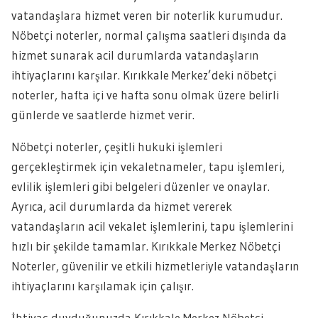
vatandaşlara hizmet veren bir noterlik kurumudur.
Nöbetçi noterler, normal çalışma saatleri dışında da
hizmet sunarak acil durumlarda vatandaşların
ihtiyaçlarını karşılar. Kırıkkale Merkez’deki nöbetçi
noterler, hafta içi ve hafta sonu olmak üzere belirli
günlerde ve saatlerde hizmet verir.
Nöbetçi noterler, çeşitli hukuki işlemleri
gerçekleştirmek için vekaletnameler, tapu işlemleri,
evlilik işlemleri gibi belgeleri düzenler ve onaylar.
Ayrıca, acil durumlarda da hizmet vererek
vatandaşların acil vekalet işlemlerini, tapu işlemlerini
hızlı bir şekilde tamamlar. Kırıkkale Merkez Nöbetçi
Noterler, güvenilir ve etkili hizmetleriyle vatandaşların
ihtiyaçlarını karşılamak için çalışır.
İhtiyaç duyduğunuzda Kırıkkale Merkez Nöbetçi