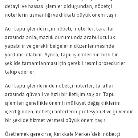
detaylı ve hassas işlemler olduğundan, nöbetçi
noterlerin uzmanlığı ve dikkati büyük önem taşır.
Acil tapu işlemleri için nöbetçi noterler, taraflar
arasında anlaşmazlık durumunda arabuluculuk
yapabilir ve gerekli belgelerin düzenlenmesinde
yardımcı olabilir. Ayrıca, tapu işlemlerinin hızlı bir
şekilde tamamlanması için gerekli resmi prosedürleri
takip ederler.
Acil tapu işlemlerinde nöbetçi noterler, taraflar
arasında güvenli ve hızlı bir iletişim sağlar. Tapu
işlemleri genellikle önemli mülkiyet değişikliklerini
içerdiğinden, nöbetçi noterlerin profesyonel ve güvenilir
bir şekilde hizmet vermesi büyük önem taşır.
Özetlemek gerekirse, Kırıkkale Merkez’deki nöbetçi