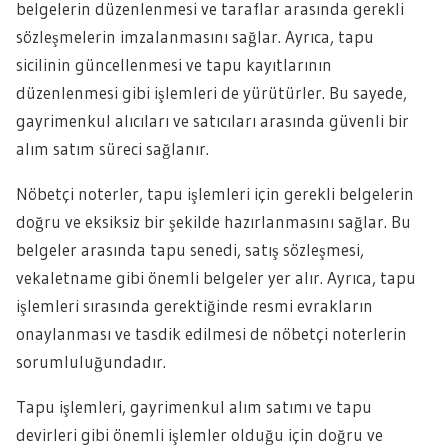
belgelerin düzenlenmesi ve taraflar arasında gerekli
sözleşmelerin imzalanmasını sağlar. Ayrıca, tapu
sicilinin güncellenmesi ve tapu kayıtlarının
düzenlenmesi gibi işlemleri de yürütürler. Bu sayede,
gayrimenkul alıcıları ve satıcıları arasında güvenli bir
alım satım süreci sağlanır.
Nöbetçi noterler, tapu işlemleri için gerekli belgelerin
doğru ve eksiksiz bir şekilde hazırlanmasını sağlar. Bu
belgeler arasında tapu senedi, satış sözleşmesi,
vekaletname gibi önemli belgeler yer alır. Ayrıca, tapu
işlemleri sırasında gerektiğinde resmi evrakların
onaylanması ve tasdik edilmesi de nöbetçi noterlerin
sorumluluğundadır.
Tapu işlemleri, gayrimenkul alım satımı ve tapu
devirleri gibi önemli işlemler olduğu için doğru ve