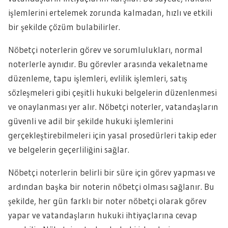
işlemlerini ertelemek zorunda kalmadan, hızlı ve etkili
bir şekilde çözüm bulabilirler.
Nöbetçi noterlerin görev ve sorumlulukları, normal
noterlerle aynıdır. Bu görevler arasında vekaletname
düzenleme, tapu işlemleri, evlilik işlemleri, satış
sözleşmeleri gibi çeşitli hukuki belgelerin düzenlenmesi
ve onaylanması yer alır. Nöbetçi noterler, vatandaşların
güvenli ve adil bir şekilde hukuki işlemlerini
gerçekleştirebilmeleri için yasal prosedürleri takip eder
ve belgelerin geçerliliğini sağlar.
Nöbetçi noterlerin belirli bir süre için görev yapması ve
ardından başka bir noterin nöbetçi olması sağlanır. Bu
şekilde, her gün farklı bir noter nöbetçi olarak görev
yapar ve vatandaşların hukuki ihtiyaçlarına cevap