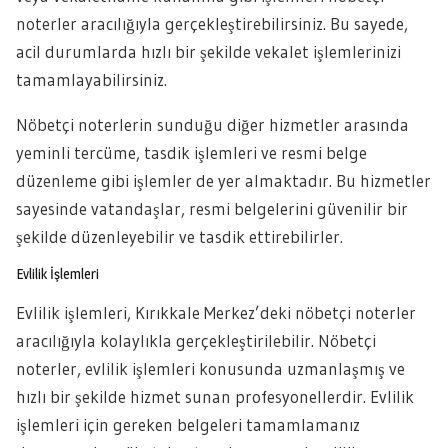
noterler aracılığıyla gerçekleştirebilirsiniz. Bu sayede,
acil durumlarda hızlı bir şekilde vekalet işlemlerinizi
tamamlayabilirsiniz.
Nöbetçi noterlerin sunduğu diğer hizmetler arasında
yeminli tercüme, tasdik işlemleri ve resmi belge
düzenleme gibi işlemler de yer almaktadır. Bu hizmetler
sayesinde vatandaşlar, resmi belgelerini güvenilir bir
şekilde düzenleyebilir ve tasdik ettirebilirler.
Evlilik İşlemleri
Evlilik işlemleri, Kırıkkale Merkez’deki nöbetçi noterler
aracılığıyla kolaylıkla gerçekleştirilebilir. Nöbetçi
noterler, evlilik işlemleri konusunda uzmanlaşmış ve
hızlı bir şekilde hizmet sunan profesyonellerdir. Evlilik
işlemleri için gereken belgeleri tamamlamanız