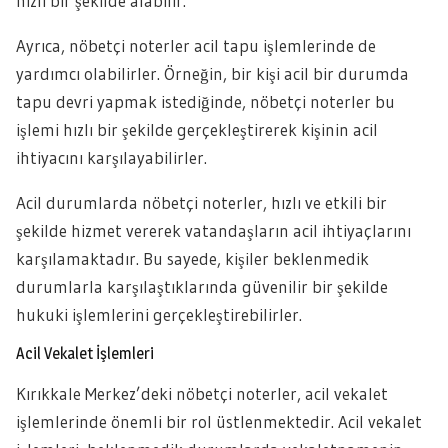
hızlı bir şekilde alabilir.
Ayrıca, nöbetçi noterler acil tapu işlemlerinde de
yardımcı olabilirler. Örneğin, bir kişi acil bir durumda
tapu devri yapmak istediğinde, nöbetçi noterler bu
işlemi hızlı bir şekilde gerçekleştirerek kişinin acil
ihtiyacını karşılayabilirler.
Acil durumlarda nöbetçi noterler, hızlı ve etkili bir
şekilde hizmet vererek vatandaşların acil ihtiyaçlarını
karşılamaktadır. Bu sayede, kişiler beklenmedik
durumlarla karşılaştıklarında güvenilir bir şekilde
hukuki işlemlerini gerçekleştirebilirler.
Acil Vekalet İşlemleri
Kırıkkale Merkez’deki nöbetçi noterler, acil vekalet
işlemlerinde önemli bir rol üstlenmektedir. Acil vekalet