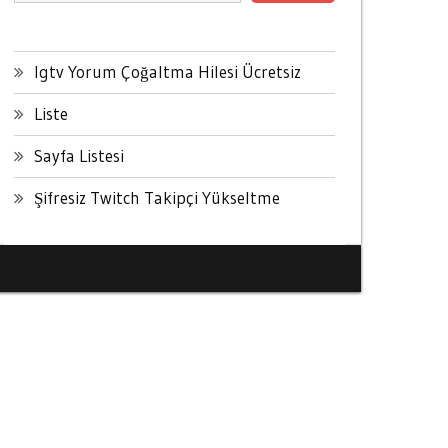
Igtv Yorum Çoğaltma Hilesi Ücretsiz
Liste
Sayfa Listesi
Şifresiz Twitch Takipçi Yükseltme