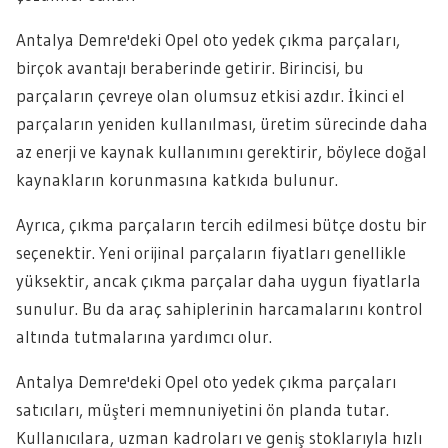
Antalya Demre'deki Opel oto yedek çıkma parçaları,
birçok avantajı beraberinde getirir. Birincisi, bu
parçaların çevreye olan olumsuz etkisi azdır. İkinci el
parçaların yeniden kullanılması, üretim sürecinde daha
az enerji ve kaynak kullanımını gerektirir, böylece doğal
kaynakların korunmasına katkıda bulunur.
Ayrıca, çıkma parçaların tercih edilmesi bütçe dostu bir
seçenektir. Yeni orijinal parçaların fiyatları genellikle
yüksektir, ancak çıkma parçalar daha uygun fiyatlarla
sunulur. Bu da araç sahiplerinin harcamalarını kontrol
altında tutmalarına yardımcı olur.
Antalya Demre'deki Opel oto yedek çıkma parçaları
satıcıları, müşteri memnuniyetini ön planda tutar.
Kullanıcılara, uzman kadroları ve geniş stoklarıyla hızlı