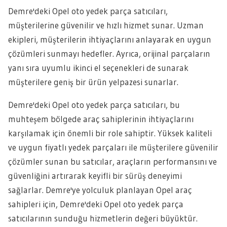
Demre'deki Opel oto yedek parça satıcıları,
müşterilerine güvenilir ve hızlı hizmet sunar. Uzman
ekipleri, müşterilerin ihtiyaçlarını anlayarak en uygun
çözümleri sunmayı hedefler. Ayrıca, orijinal parçaların
yanı sıra uyumlu ikinci el seçenekleri de sunarak
müşterilere geniş bir ürün yelpazesi sunarlar.
Demre'deki Opel oto yedek parça satıcıları, bu
muhteşem bölgede araç sahiplerinin ihtiyaçlarını
karşılamak için önemli bir role sahiptir. Yüksek kaliteli
ve uygun fiyatlı yedek parçaları ile müşterilere güvenilir
çözümler sunan bu satıcılar, araçların performansını ve
güvenliğini artırarak keyifli bir sürüş deneyimi
sağlarlar. Demre'ye yolculuk planlayan Opel araç
sahipleri için, Demre'deki Opel oto yedek parça
satıcılarının sunduğu hizmetlerin değeri büyüktür.