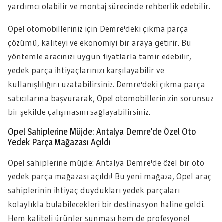
yardımcı olabilir ve montaj sürecinde rehberlik edebilir.
Opel otomobilleriniz için Demre'deki çıkma parça
çözümü, kaliteyi ve ekonomiyi bir araya getirir. Bu
yöntemle aracınızı uygun fiyatlarla tamir edebilir,
yedek parça ihtiyaçlarınızı karşılayabilir ve
kullanışlılığını uzatabilirsiniz. Demre'deki çıkma parça
satıcılarına başvurarak, Opel otomobillerinizin sorunsuz
bir şekilde çalışmasını sağlayabilirsiniz.
Opel Sahiplerine Müjde: Antalya Demre’de Özel Oto
Yedek Parça Mağazası Açıldı
Opel sahiplerine müjde: Antalya Demre'de özel bir oto
yedek parça mağazası açıldı! Bu yeni mağaza, Opel araç
sahiplerinin ihtiyaç duydukları yedek parçaları
kolaylıkla bulabilecekleri bir destinasyon haline geldi.
Hem kaliteli ürünler sunması hem de profesyonel