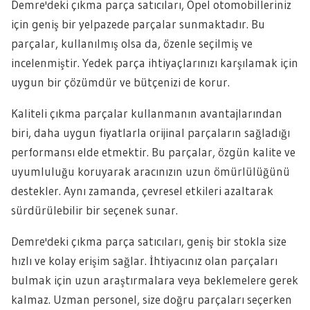
Demre'deki çıkma parça satıcıları, Opel otomobilleriniz
için geniş bir yelpazede parçalar sunmaktadır. Bu
parçalar, kullanılmış olsa da, özenle seçilmiş ve
incelenmiştir. Yedek parça ihtiyaçlarınızı karşılamak için
uygun bir çözümdür ve bütçenizi de korur.
Kaliteli çıkma parçalar kullanmanın avantajlarından
biri, daha uygun fiyatlarla orijinal parçaların sağladığı
performansı elde etmektir. Bu parçalar, özgün kalite ve
uyumluluğu koruyarak aracınızın uzun ömürlülüğünü
destekler. Aynı zamanda, çevresel etkileri azaltarak
sürdürülebilir bir seçenek sunar.
Demre'deki çıkma parça satıcıları, geniş bir stokla size
hızlı ve kolay erişim sağlar. İhtiyacınız olan parçaları
bulmak için uzun araştırmalara veya beklemelere gerek
kalmaz. Uzman personel, size doğru parçaları seçerken