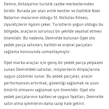
Demre, Antalya'nın turistik cazibe merkezlerinden
biridir. Burada yer alan antik kentler ve özellikle Noel
Baba'nın mezarının olduğu St. Nicholas Kilisesi,
ziyaretçilerin ilgisini çeker. Turistlerin yoğun olduğu bu
bölgede, araçların sorunsuz bir şekilde seyahat etmesi
önemlidir. Bu nedenle, Demre'de bulunan Opel oto
yedek parça satıcıları, kaliteli ve orijinal parçaları
sağlama konusunda uzmanlaşmıştır.
Opel marka araçlar için geniş bir yedek parça yelpazesi
sunan Demre'deki satıcılar, müşterilerin ihtiyaçlarına
uygun çözümler sunar. Bu yedek parçalar, aracın
performansını artırmak, güvenliği sağlamak ve uzun
ömürlü olmasını sağlamak için önemlidir. Opel oto
yedek parçalarının kalitesi ve uygun fiyatları, Demre'de
satın alma işlemlerini daha cazip hale getirir.