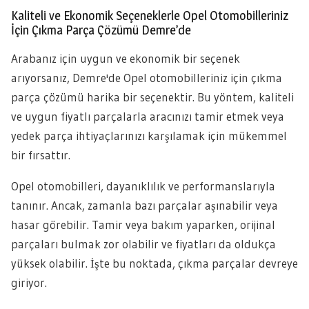
Kaliteli ve Ekonomik Seçeneklerle Opel Otomobilleriniz
İçin Çıkma Parça Çözümü Demre’de
Arabanız için uygun ve ekonomik bir seçenek
arıyorsanız, Demre'de Opel otomobilleriniz için çıkma
parça çözümü harika bir seçenektir. Bu yöntem, kaliteli
ve uygun fiyatlı parçalarla aracınızı tamir etmek veya
yedek parça ihtiyaçlarınızı karşılamak için mükemmel
bir fırsattır.
Opel otomobilleri, dayanıklılık ve performanslarıyla
tanınır. Ancak, zamanla bazı parçalar aşınabilir veya
hasar görebilir. Tamir veya bakım yaparken, orijinal
parçaları bulmak zor olabilir ve fiyatları da oldukça
yüksek olabilir. İşte bu noktada, çıkma parçalar devreye
giriyor.