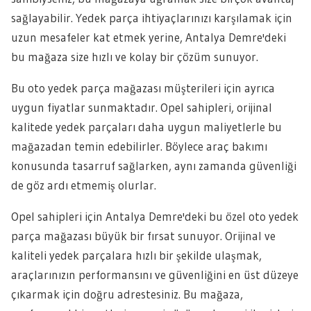
sağlayabilir. Yedek parça ihtiyaçlarınızı karşılamak için
uzun mesafeler kat etmek yerine, Antalya Demre'deki
bu mağaza size hızlı ve kolay bir çözüm sunuyor.
Bu oto yedek parça mağazası müşterileri için ayrıca
uygun fiyatlar sunmaktadır. Opel sahipleri, orijinal
kalitede yedek parçaları daha uygun maliyetlerle bu
mağazadan temin edebilirler. Böylece araç bakımı
konusunda tasarruf sağlarken, aynı zamanda güvenliği
de göz ardı etmemiş olurlar.
Opel sahipleri için Antalya Demre'deki bu özel oto yedek
parça mağazası büyük bir fırsat sunuyor. Orijinal ve
kaliteli yedek parçalara hızlı bir şekilde ulaşmak,
araçlarınızın performansını ve güvenliğini en üst düzeye
çıkarmak için doğru adrestesiniz. Bu mağaza,