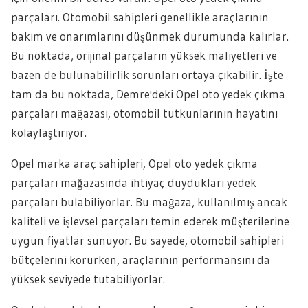
parçaları. Otomobil sahipleri genellikle araçlarının
bakım ve onarımlarını düşünmek durumunda kalırlar.
Bu noktada, orijinal parçaların yüksek maliyetleri ve
bazen de bulunabilirlik sorunları ortaya çıkabilir. İşte
tam da bu noktada, Demre'deki Opel oto yedek çıkma
parçaları mağazası, otomobil tutkunlarının hayatını
kolaylaştırıyor.
Opel marka araç sahipleri, Opel oto yedek çıkma
parçaları mağazasında ihtiyaç duydukları yedek
parçaları bulabiliyorlar. Bu mağaza, kullanılmış ancak
kaliteli ve işlevsel parçaları temin ederek müşterilerine
uygun fiyatlar sunuyor. Bu sayede, otomobil sahipleri
bütçelerini korurken, araçlarının performansını da
yüksek seviyede tutabiliyorlar.