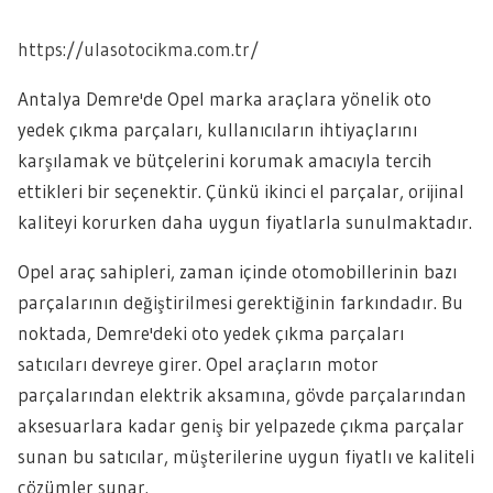
https://ulasotocikma.com.tr/
Antalya Demre'de Opel marka araçlara yönelik oto
yedek çıkma parçaları, kullanıcıların ihtiyaçlarını
karşılamak ve bütçelerini korumak amacıyla tercih
ettikleri bir seçenektir. Çünkü ikinci el parçalar, orijinal
kaliteyi korurken daha uygun fiyatlarla sunulmaktadır.
Opel araç sahipleri, zaman içinde otomobillerinin bazı
parçalarının değiştirilmesi gerektiğinin farkındadır. Bu
noktada, Demre'deki oto yedek çıkma parçaları
satıcıları devreye girer. Opel araçların motor
parçalarından elektrik aksamına, gövde parçalarından
aksesuarlara kadar geniş bir yelpazede çıkma parçalar
sunan bu satıcılar, müşterilerine uygun fiyatlı ve kaliteli
çözümler sunar.